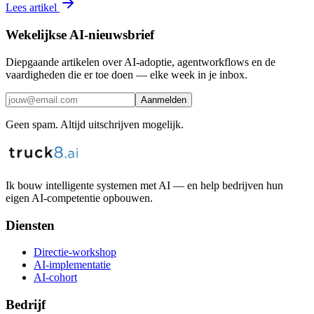
Lees artikel
Wekelijkse AI-nieuwsbrief
Diepgaande artikelen over AI-adoptie, agentworkflows en de
vaardigheden die er toe doen — elke week in je inbox.
Aanmelden
Geen spam. Altijd uitschrijven mogelijk.
Ik bouw intelligente systemen met AI — en help bedrijven hun
eigen AI-competentie opbouwen.
Diensten
Directie-workshop
AI-implementatie
AI-cohort
Bedrijf