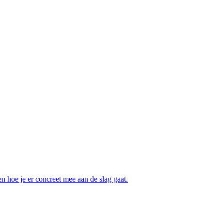
n hoe je er concreet mee aan de slag gaat.