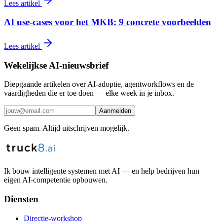
Lees artikel
AI use-cases voor het MKB: 9 concrete voorbeelden
Lees artikel
Wekelijkse AI-nieuwsbrief
Diepgaande artikelen over AI-adoptie, agentworkflows en de
vaardigheden die er toe doen — elke week in je inbox.
Aanmelden
Geen spam. Altijd uitschrijven mogelijk.
Ik bouw intelligente systemen met AI — en help bedrijven hun
eigen AI-competentie opbouwen.
Diensten
Directie-workshop