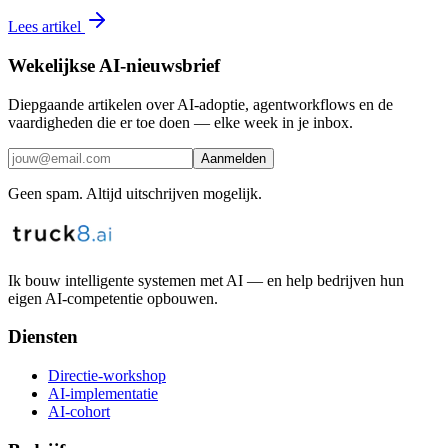
Lees artikel
Wekelijkse AI-nieuwsbrief
Diepgaande artikelen over AI-adoptie, agentworkflows en de
vaardigheden die er toe doen — elke week in je inbox.
Aanmelden
Geen spam. Altijd uitschrijven mogelijk.
Ik bouw intelligente systemen met AI — en help bedrijven hun
eigen AI-competentie opbouwen.
Diensten
Directie-workshop
AI-implementatie
AI-cohort